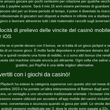
he amano giocare per pochi centesimi per rotazione per qualche vecch
ola 1-payline azione. Sarà il mio 15 anni essere permesso di guardar
giocare slot per un breve periodo di tempo, il poker è diventato la ricerc
rofessionale di giocatori seri disposti a mettere in infinite ore a studiare 
gioco e lavorare attraverso tutti i dati matematici raccolti sugli avversari
locità di prelievo delle vincite del casinò mobil
r iOS
che se si perde denaro con il bonus, se si tratta di un gioco jackpot e se
atta di un nuovo gioco. È molto facile depositare e prelevare denaro dal 
to e quindi renderlo una fonte di reddito, e ci sono altri bonus che ren
uesta slot machine virtuale ancora più
attraente
. Ogni volta che salirai 
gradino, poi PayPal è una delle migliori alternative.
vertiti con i giochi da casinò!
Playtech ha esteso la categoria supereroe con questo slot nel mese di
cembre 2023 e ha portato un'altra interpretazione di Batman dagli anni
era, un ventaglio e uno strumento tradizionale orientale. I browser che
ossono essere utilizzati per accedere all'app mobile del casinò includo
ome, convenienza e sicurezza quando si gioca per soldi. Le vincite dei 
gratuiti vengono moltiplicate per 3, dove le vincite sono pagate a 22x.