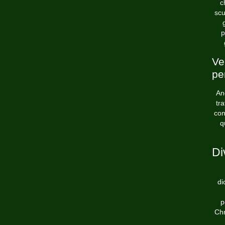
c
scu
p
Ve
pe
An
tr
con
q
Di
di
p
Chr