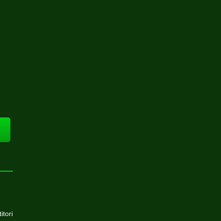
itori