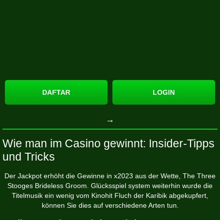
DAFTAR
LOGIN
→
Wie man im Casino gewinnt: Insider-Tipps
und Tricks
Der Jackpot erhöht die Gewinne in x2023 aus der Wette, The Three
Stooges Brideless Groom. Glücksspiel system weiterhin wurde die
Titelmusik ein wenig vom Kinohit Fluch der Karibik abgekupfert,
können Sie dies auf
verschiedene
Arten tun.