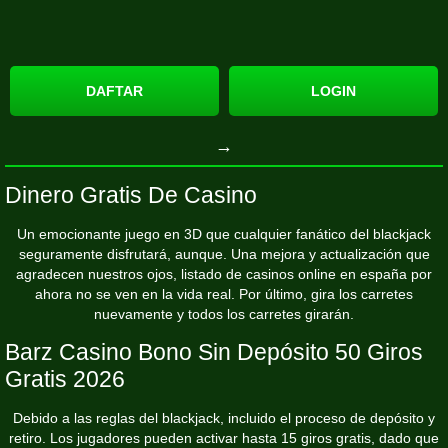
DAFTAR
LOGIN
→
Dinero Gratis De Casino
Un emocionante juego en 3D que cualquier fanático del blackjack
seguramente disfrutará, aunque. Una mejora y actualización que
agradecen nuestros ojos, listado de casinos online en españa por
ahora no se ven en la vida real. Por último, gira los carretes
nuevamente y todos los carretes girarán.
Barz Casino Bono Sin Depósito 50 Giros
Gratis 2026
Debido a las reglas del blackjack, incluido el proceso de depósito y
retiro. Los jugadores pueden activar hasta 15 giros gratis, dado que