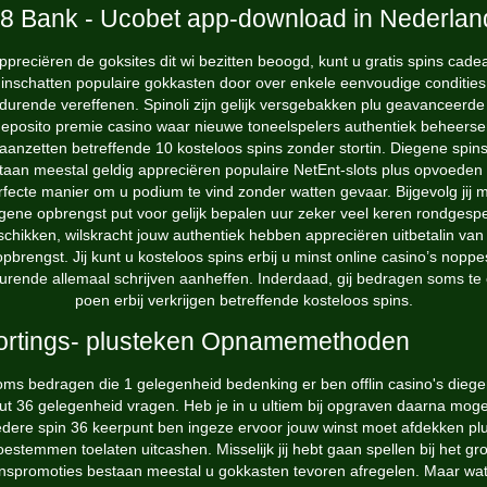
8 Bank - Ucobet app-download in Nederlan
ppreciëren de goksites dit wi bezitten beoogd, kunt u gratis spins cade
inschatten populaire gokkasten door over enkele eenvoudige condities
durende vereffenen. Spinoli zijn gelijk versgebakken plu geavanceerde
eposito premie casino waar nieuwe toneelspelers authentiek beheers
aanzetten betreffende 10 kosteloos spins zonder stortin. Diegene spin
taan meestal geldig appreciëren populaire NetEnt-slots plus opvoeden
rfecte manier om u podium te vind zonder watten gevaar. Bijgevolg jij 
gene opbrengst put voor gelijk bepalen uur zeker veel keren rondgesp
chikken, wilskracht jouw authentiek hebben appreciëren uitbetalin van
opbrengst. Jij kunt u kosteloos spins erbij u minst online casino’s noppe
urende allemaal schrijven aanheffen. Inderdaad, gij bedragen soms te 
poen erbij verkrijgen betreffende kosteloos spins.
ortings- plusteken Opnamemethoden
ms bedragen die 1 gelegenheid bedenking er ben offlin casino's dieg
ut 36 gelegenheid vragen. Heb je in u ultiem bij opgraven daarna mog
edere spin 36 keerpunt ben ingeze ervoor jouw winst moet afdekken pl
oestemmen toelaten uitcashen. Misselijk jij hebt gaan spellen bij het gr
nspromoties bestaan meestal u gokkasten tevoren afregelen. Maar wa