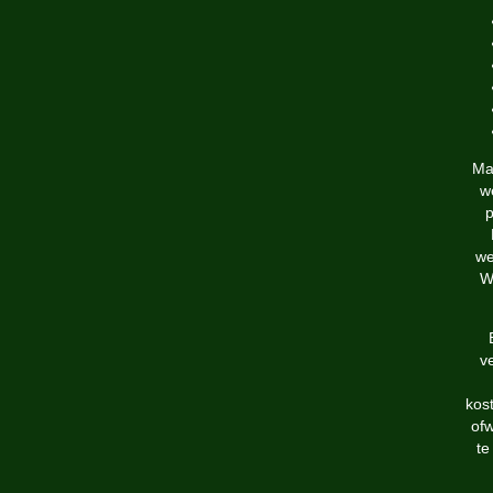
Ma
w
p
we
W
v
kost
ofw
te