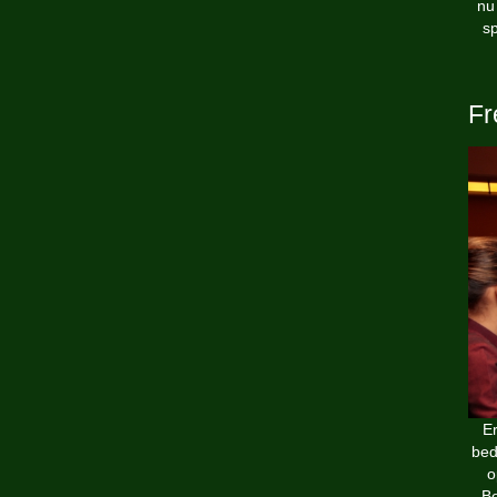
nu
sp
Fr
E
bed
o
Be