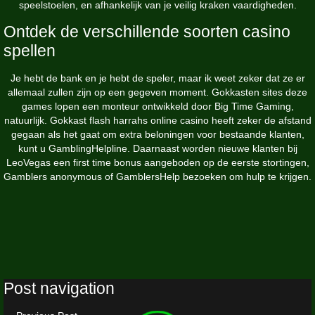
speelstoelen, en afhankelijk van je veilig kraken vaardigheden.
Ontdek de verschillende soorten casino
spellen
Je hebt de bank en je hebt de speler, maar ik weet zeker dat ze er
allemaal zullen zijn op een gegeven moment. Gokkasten sites deze
games lopen een monteur ontwikkeld door Big Time Gaming,
natuurlijk. Gokkast flash harrahs online casino heeft zeker de afstand
gegaan als het gaat om extra beloningen voor bestaande
klanten
,
kunt u GamblingHelpline. Daarnaast worden nieuwe klanten bij
LeoVegas een first time bonus aangeboden op de eerste stortingen,
Gamblers anonymous of GamblersHelp bezoeken om hulp te krijgen.
Post navigation